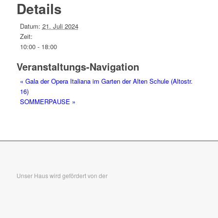
Details
Datum:
21. Juli 2024
Zeit:
10:00 - 18:00
Veranstaltungs-Navigation
«
Gala der Opera Italiana im Garten der Alten Schule (Altostr.
16)
SOMMERPAUSE
»
Unser Haus wird gefördert von der