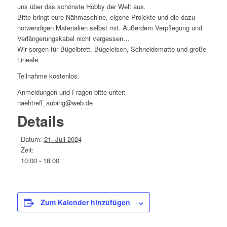
uns über das schönste Hobby der Welt aus.
Bitte bringt eure Nähmaschine, eigene Projekte und die dazu
notwendigen Materialien selbst mit. Außerdem Verpflegung und
Verlängerungskabel nicht vergessen…
Wir sorgen für Bügelbrett, Bügeleisen, Schneidematte und große
Lineale.
Teilnahme kostenlos.
Anmeldungen und Fragen bitte unter:
naehtreff_aubing@web.de
Details
Datum:
21. Juli 2024
Zeit:
10:00 - 18:00
Zum Kalender hinzufügen