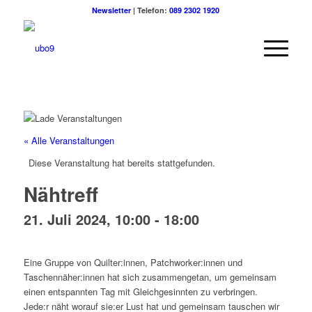
Newsletter
| Telefon:
089 2302 1920
« Alle Veranstaltungen
Diese Veranstaltung hat bereits stattgefunden.
Nähtreff
21. Juli 2024, 10:00
-
18:00
Eine Gruppe von Quilter:innen, Patchworker:innen und
Taschennäher:innen hat sich zusammengetan, um gemeinsam
einen entspannten Tag mit Gleichgesinnten zu verbringen.
Jede:r näht worauf sie:er Lust hat und gemeinsam tauschen wir