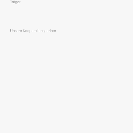
Träger
Unsere Kooperationspartner