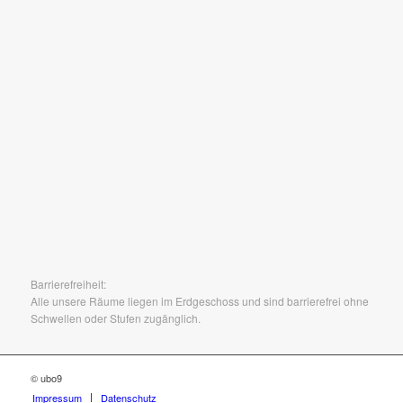
Barrierefreiheit:
Alle unsere Räume liegen im Erdgeschoss und sind barrierefrei ohne
Schwellen oder Stufen zugänglich.
© ubo9
Impressum
Datenschutz