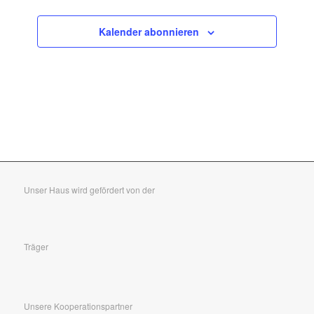
Kalender abonnieren
Unser Haus wird gefördert von der
Träger
Unsere Kooperationspartner