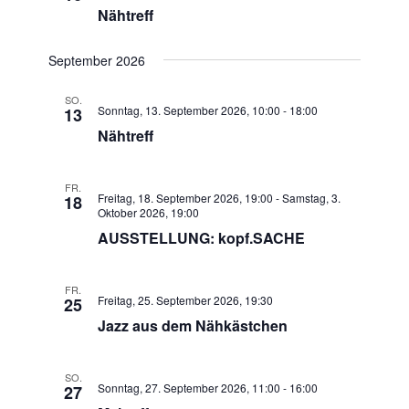
Nähtreff
September 2026
SO.
Sonntag, 13. September 2026, 10:00
-
18:00
13
Nähtreff
FR.
Freitag, 18. September 2026, 19:00
-
Samstag, 3.
18
Oktober 2026, 19:00
AUSSTELLUNG: kopf.SACHE
FR.
Freitag, 25. September 2026, 19:30
25
Jazz aus dem Nähkästchen
SO.
Sonntag, 27. September 2026, 11:00
-
16:00
27