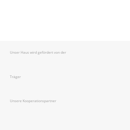
Unser Haus wird gefördert von der
Träger
Unsere Kooperationspartner