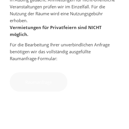
Veranstaltungen prüfen wir im Einzelfall. Für die
Nutzung der Räume wird eine Nutzungsgebühr
erhoben.
Vermietungen für Privatfeiern sind NICHT
möglich.
Für die Bearbeitung Ihrer unverbindlichen Anfrage
benötigen wir das vollständig ausgefüllte
Raumanfrage-Formular:
Raumanfrage