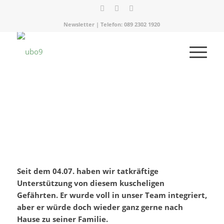
Newsletter
| Telefon:
089 2302 1920
Seit dem 04.07. haben wir tatkräftige
Unterstützung von diesem kuscheligen
Gefährten. Er wurde voll in unser Team integriert,
aber er würde doch wieder ganz gerne nach
Hause zu seiner Familie.