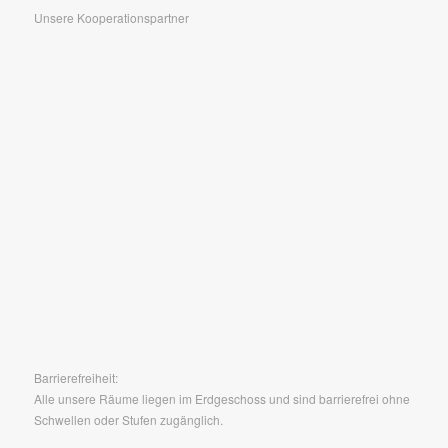
Unsere Kooperationspartner
Barrierefreiheit:
Alle unsere Räume liegen im Erdgeschoss und sind barrierefrei ohne
Schwellen oder Stufen zugänglich.