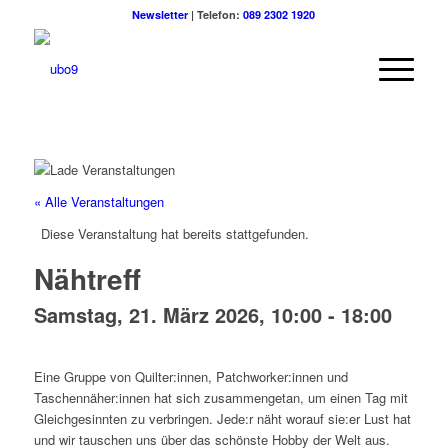
Newsletter
| Telefon:
089 2302 1920
« Alle Veranstaltungen
Diese Veranstaltung hat bereits stattgefunden.
Nähtreff
Samstag, 21. März 2026, 10:00
-
18:00
Eine Gruppe von Quilter:innen, Patchworker:innen und
Taschennäher:innen hat sich zusammengetan, um einen Tag mit
Gleichgesinnten zu verbringen. Jede:r näht worauf sie:er Lust hat
und wir tauschen uns über das schönste Hobby der Welt aus.