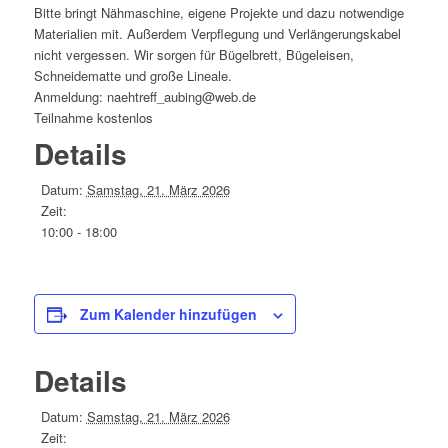
Bitte bringt Nähmaschine, eigene Projekte und dazu notwendige
Materialien mit. Außerdem Verpflegung und Verlängerungskabel
nicht vergessen. Wir sorgen für Bügelbrett, Bügeleisen,
Schneidematte und große Lineale.
Anmeldung: naehtreff_aubing@web.de
Teilnahme kostenlos
Details
Datum:
Samstag, 21. März 2026
Zeit:
10:00 - 18:00
Zum Kalender hinzufügen
Details
Datum:
Samstag, 21. März 2026
Zeit: