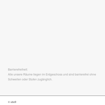
Barrierefreiheit:
Alle unsere Räume liegen im Erdgeschoss und sind barrierefrei ohne
Schwellen oder Stufen zugänglich.
© ubo9