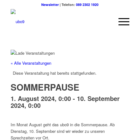
Newsletter
| Telefon:
089 2302 1920
« Alle Veranstaltungen
Diese Veranstaltung hat bereits stattgefunden.
SOMMERPAUSE
1. August 2024, 0:00
-
10. September
2024, 0:00
Im Monat August geht das ubo9 in die Sommerpause. Ab
Dienstag, 10. September sind wir wieder zu unseren
Sprechzeiten vor Ort.