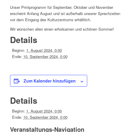
Unser Printprogramm für September, Oktober und November
erscheint Anfang August und ist außerhalb unserer Sprechzeiten
vor dem Eingang des Kulturzentrums erhältlich.
Wir wünschen allen einen erholsamen und schönen Sommer!
Details
Beginn:
1. August 2024, 0:00
Ende:
10. September 2024, 0:00
Zum Kalender hinzufügen
Details
Beginn:
1. August 2024, 0:00
Ende:
10. September 2024, 0:00
Veranstaltungs-Navigation