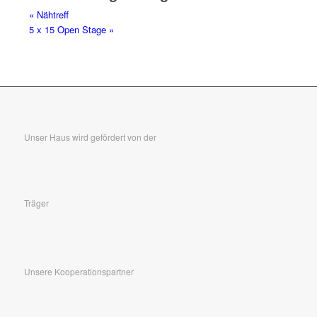
«
Nähtreff
5 x 15 Open Stage
»
Unser Haus wird gefördert von der
Träger
Unsere Kooperationspartner