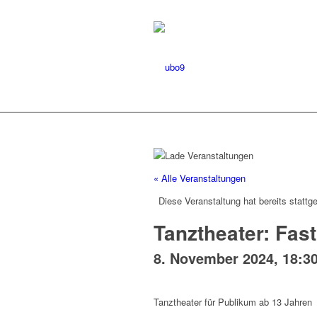
« Alle Veranstaltungen
Diese Veranstaltung hat bereits stattg
Tanztheater: Fas
8. November 2024, 18:3
Tanztheater für Publikum ab 13 Jahren