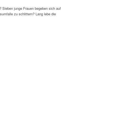
? Sieben junge Frauen begeben sich auf
umfalle zu schlittern? Lang lebe die