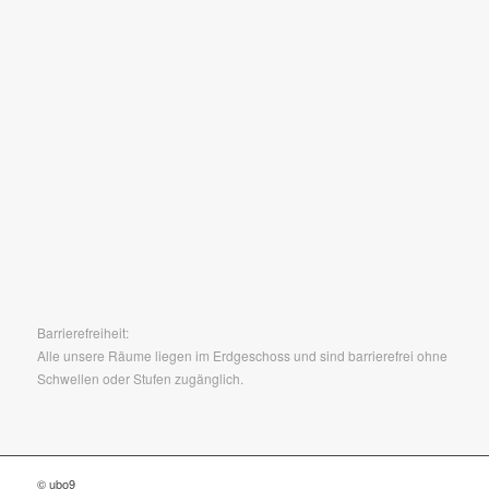
Barrierefreiheit:
Alle unsere Räume liegen im Erdgeschoss und sind barrierefrei ohne
Schwellen oder Stufen zugänglich.
© ubo9