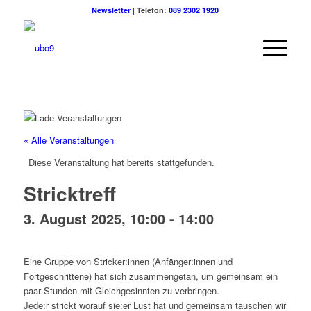
Newsletter
| Telefon:
089 2302 1920
« Alle Veranstaltungen
Diese Veranstaltung hat bereits stattgefunden.
Stricktreff
3. August 2025, 10:00
-
14:00
Eine Gruppe von Stricker:innen (Anfänger:innen und
Fortgeschrittene) hat sich zusammengetan, um gemeinsam ein
paar Stunden mit Gleichgesinnten zu verbringen.
Jede:r strickt worauf sie:er Lust hat und gemeinsam tauschen wir