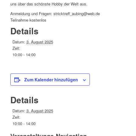
uns über das schönste Hobby der Welt aus.
Anmeldung und Fragen: stricktreff_aubing@web.de
Teilnahme kostenlos
Details
Datum:
3. August 2025
Zeit:
10:00 - 14:00
Zum Kalender hinzufügen
Details
Datum:
3. August 2025
Zeit:
10:00 - 14:00
Veranstaltungs-Navigation