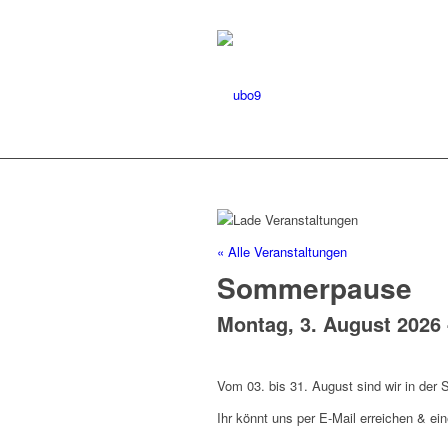
« Alle Veranstaltungen
Sommerpause
Montag, 3. August 2026
Vom 03. bis 31. August sind wir in der
Ihr könnt uns per E-Mail erreichen & ei