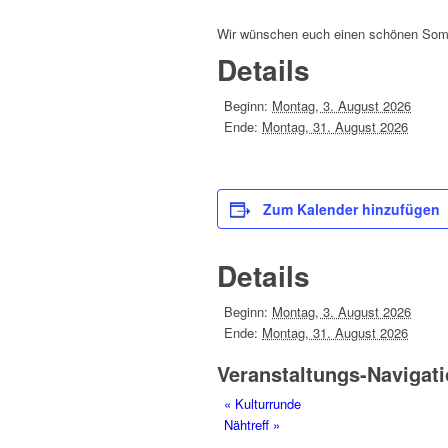
Wir wünschen euch einen schönen Som
Details
Beginn:
Montag, 3. August 2026
Ende:
Montag, 31. August 2026
Zum Kalender hinzufügen
Details
Beginn:
Montag, 3. August 2026
Ende:
Montag, 31. August 2026
Veranstaltungs-Navigat
«
Kulturrunde
Nähtreff
»