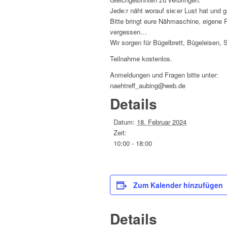
Jede:r näht worauf sie:er Lust hat und
Bitte bringt eure Nähmaschine, eigene 
vergessen…
Wir sorgen für Bügelbrett, Bügeleisen,
Teilnahme kostenlos.
Anmeldungen und Fragen bitte unter:
naehtreff_aubing@web.de
Details
Datum:
18. Februar 2024
Zeit:
10:00 - 18:00
Zum Kalender hinzufügen
Details