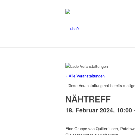
« Alle Veranstaltungen
Diese Veranstaltung hat bereits stattg
NÄHTREFF
18. Februar 2024, 10:00
Eine Gruppe von Quilter:innen, Patch
Gleichgesinnten zu verbringen.