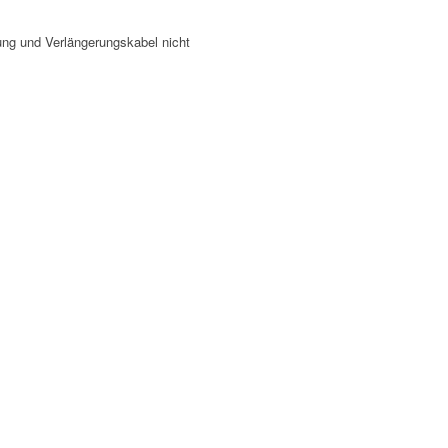
ung und Verlängerungskabel nicht