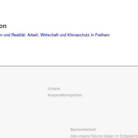
ion
 und Realität: Arbeit, Wirtschaft und Klimaschutz in Freiham
Unsere
Kooperationspartner
Barrierefreiheit:
Alle unsere Räume liegen im Erdgeschos