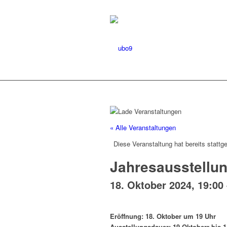
« Alle Veranstaltungen
Diese Veranstaltung hat bereits stattg
Jahresausstellun
18. Oktober 2024, 19:00
Eröffnung: 18. Oktober um 19 Uhr
Ausstellungsdauer: 19.Oktoberr bis 