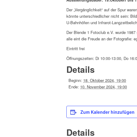
Der „Vergänglichkeit“ auf der Spur ware
könnte unterschiedlicher nicht sein: B
U-Bahnhöfen und Infrarot-Langzeitbelic
Der Blende 1 Fotoclub e.V. wurde 1987
alle eint die Freude an der Fotografie: 
Eintritt frei
Öffnungszeiten: Di 10:00-13:00, Do 16:
Details
Beginn:
18. Oktober 2024, 19:00
Ende:
10. November 2024, 19:00
Zum Kalender hinzufügen
Details