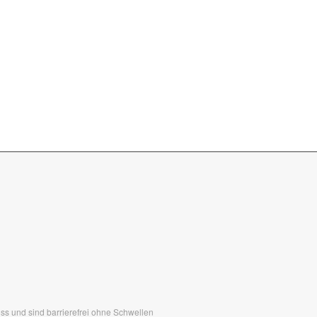
s und sind barrierefrei ohne Schwellen