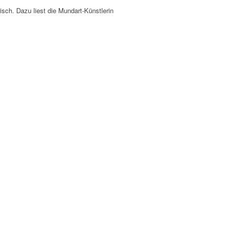
isch. Dazu liest die Mundart-Künstlerin