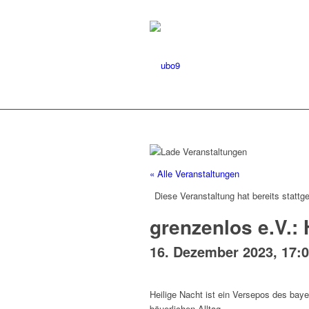
« Alle Veranstaltungen
Diese Veranstaltung hat bereits stattg
grenzenlos e.V.:
16. Dezember 2023, 17:
Heilige Nacht ist ein Versepos des baye
bäuerlichen Alltag.