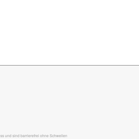
s und sind barrierefrei ohne Schwellen