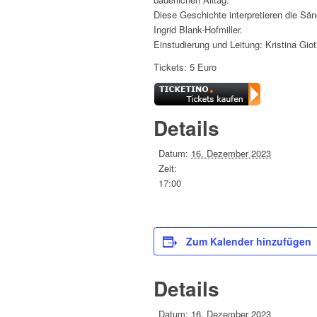
Diese Geschichte interpretieren die Sän
Ingrid Blank-Hofmiller.
Einstudierung und Leitung: Kristina Gio
Tickets: 5 Euro
Details
Datum:
16. Dezember 2023
Zeit:
17:00
Zum Kalender hinzufügen
Details
Datum:
16. Dezember 2023