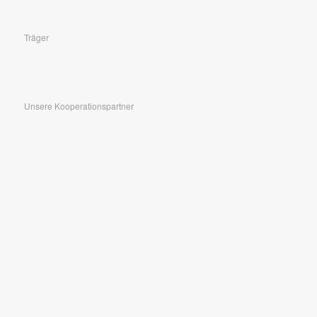
Träger
Unsere Kooperationspartner