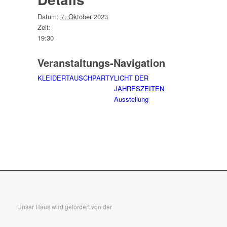
Datum:
7. Oktober 2023
Zeit:
19:30
Veranstaltungs-Navigation
KLEIDERTAUSCHPARTY
LICHT DER
JAHRESZEITEN
Ausstellung
Unser Haus wird gefördert von der