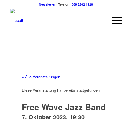
Newsletter
| Telefon:
089 2302 1920
« Alle Veranstaltungen
Diese Veranstaltung hat bereits stattgefunden.
Free Wave Jazz Band
7. Oktober 2023, 19:30