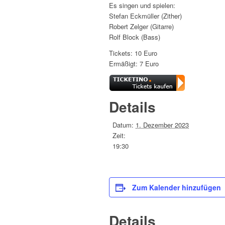
Es singen und spielen:
Stefan Eckmüller (Zither)
Robert Zelger (Gitarre)
Rolf Block (Bass)
Tickets: 10 Euro
Ermäßigt: 7 Euro
Details
Datum:
1. Dezember 2023
Zeit:
19:30
Zum Kalender hinzufügen
Details