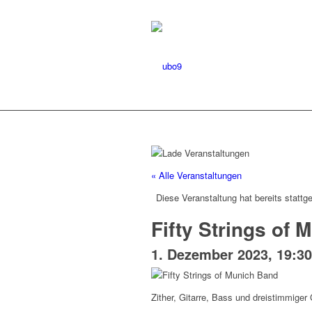
« Alle Veranstaltungen
Diese Veranstaltung hat bereits stattg
Fifty Strings of 
1. Dezember 2023, 19:30
Zither, Gitarre, Bass und dreistimmiger