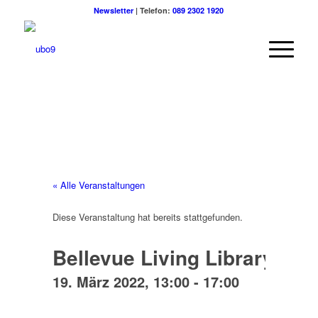
Newsletter
| Telefon:
089 2302 1920
« Alle Veranstaltungen
Diese Veranstaltung hat bereits stattgefunden.
Bellevue Living Library im 
19. März 2022, 13:00
-
17:00