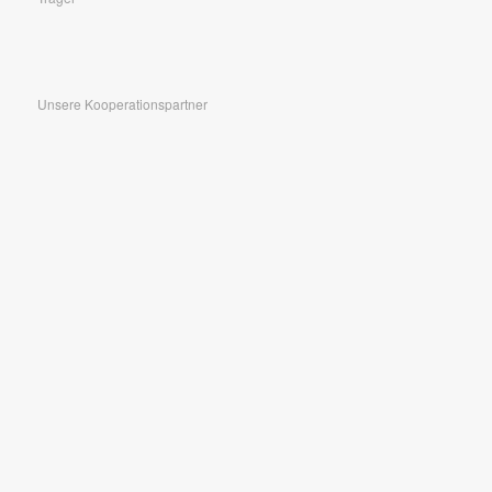
Unsere Kooperationspartner