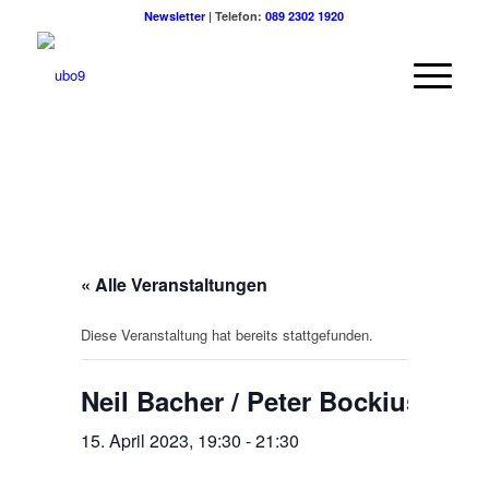
Newsletter
| Telefon:
089 2302 1920
« Alle Veranstaltungen
Diese Veranstaltung hat bereits stattgefunden.
Neil Bacher / Peter Bockius Duo
15. April 2023, 19:30
-
21:30