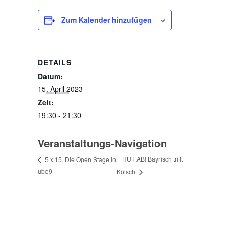
Zum Kalender hinzufügen
DETAILS
Datum:
15. April 2023
Zeit:
19:30 - 21:30
Veranstaltungs-Navigation
HUT AB! Bayrisch trifft
5 x 15. Die Open Stage in
ubo9
Kölsch