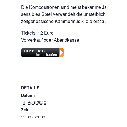
Die Kompositionen sind meist bekannte Jazz-Standard
sensibles Spiel verwandelt die unsterblichen Evergr
zeitgenössische Kammermusik, die erst auf der Bühne
Tickets: 12 Euro
Vorverkauf oder Abendkasse
DETAILS
Datum:
15. April 2023
Zeit:
19:30 - 21:30