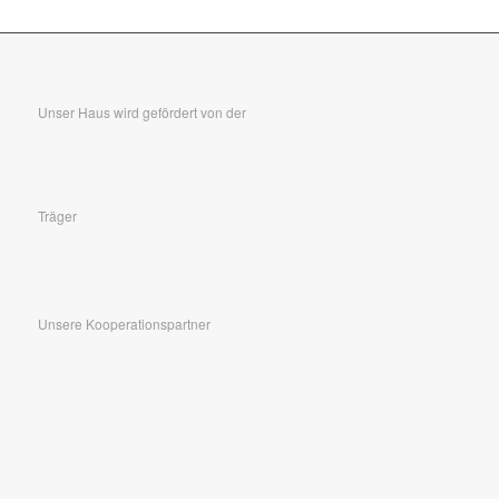
Unser Haus wird gefördert von der
Träger
Unsere Kooperationspartner