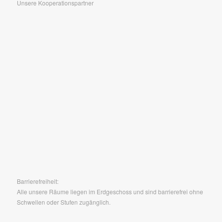
Unsere Kooperationspartner
Barrierefreiheit:
Alle unsere Räume liegen im Erdgeschoss und sind barrierefrei ohne
Schwellen oder Stufen zugänglich.