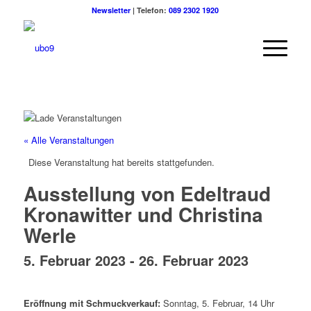
Newsletter
| Telefon:
089 2302 1920
« Alle Veranstaltungen
Diese Veranstaltung hat bereits stattgefunden.
Ausstellung von Edeltraud
Kronawitter und Christina
Werle
5. Februar 2023
-
26. Februar 2023
Eröffnung mit Schmuckverkauf:
Sonntag, 5. Februar, 14 Uhr