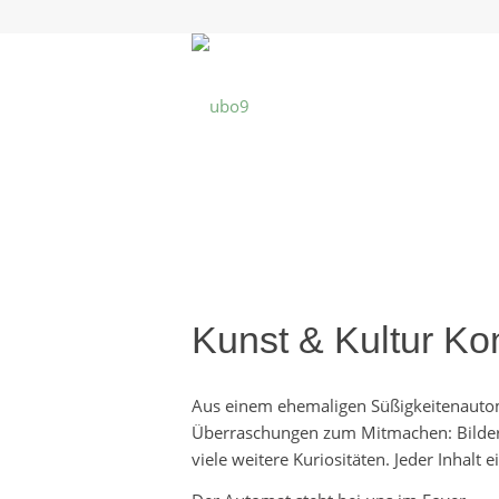
Kunst
&
Kultur Ko
Aus einem ehemaligen Süßigkeitenautomat
Überraschungen zum Mitmachen: Bilder
viele weitere Kuriositäten. Jeder Inhalt 